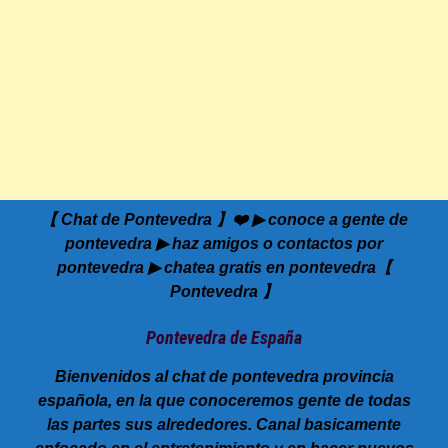
【 Chat de Pontevedra 】❤️ ▶ conoce a gente de
pontevedra ▶ haz amigos o contactos por
pontevedra ▶ chatea gratis en pontevedra【
Pontevedra 】
Pontevedra de España
Bienvenidos al chat de pontevedra provincia
española, en la que conoceremos gente de todas
las partes sus alrededores. Canal basicamente