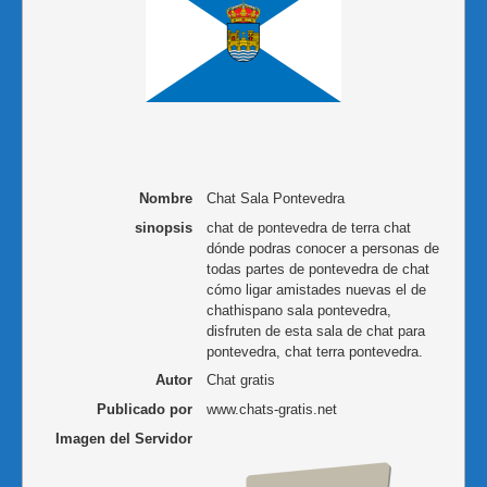
Nombre
Chat Sala Pontevedra
sinopsis
chat de pontevedra de terra chat
dónde podras conocer a personas de
todas partes de pontevedra de chat
cómo ligar amistades nuevas el de
chathispano sala pontevedra,
disfruten de esta sala de chat para
pontevedra, chat terra pontevedra.
Autor
Chat gratis
Publicado por
www.chats-gratis.net
Imagen del Servidor