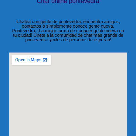
Chat online pontevedra
Chatea con gente de pontevedra: encuentra amigos,
contactos o simplemente conoce gente nueva.
Pontevedra: ¡La mejor forma de conocer gente nueva en
tu ciudad! Únete a la comunidad de chat más grande de
pontevedra: ¡miles de personas te esperan!