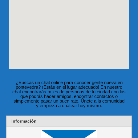
¿Buscas un chat online para conocer gente nueva en
pontevedra? ¡Estás en el lugar adecuado! En nuestro
chat encontrarás miles de personas de tu ciudad con las
que podrás hacer amigos, encontrar contactos o
simplemente pasar un buen rato. Únete a la comunidad
y empieza a chatear hoy mismo.
Información