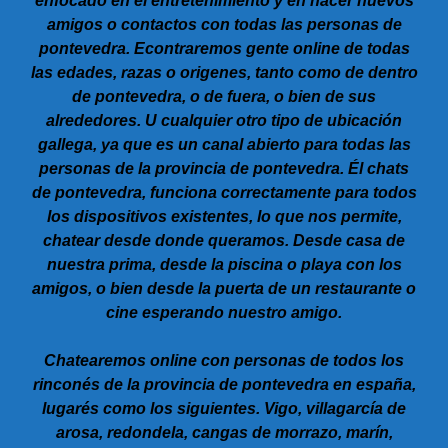
enfocado en el entretenimiento y en hacer nuevos
amigos o contactos con todas las personas de
pontevedra. Econtraremos gente online de todas
las edades, razas o origenes, tanto como de dentro
de pontevedra, o de fuera, o bien de sus
alrededores. U cualquier otro tipo de ubicación
gallega, ya que es un canal abierto para todas las
personas de la provincia de pontevedra. Él chats
de pontevedra, funciona correctamente para todos
los dispositivos existentes, lo que nos permite,
chatear desde donde queramos. Desde casa de
nuestra prima, desde la piscina o playa con los
amigos, o bien desde la puerta de un restaurante o
cine esperando nuestro amigo.
Chatearemos online con personas de todos los
rinconés de la provincia de pontevedra en españa,
lugarés como los siguientes. Vigo, villagarcía de
arosa, redondela, cangas de morrazo, marín,