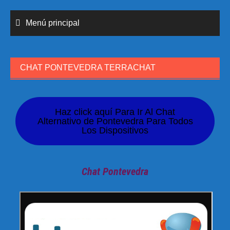
Menú principal
CHAT PONTEVEDRA TERRACHAT
Haz click aquí Para Ir Al Chat
Alternativo de Pontevedra Para Todos
Los Dispositivos
Chat Pontevedra