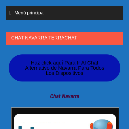
Menú principal
CHAT NAVARRA TERRACHAT
Haz click aquí Para Ir Al Chat
Alternativo de Navarra Para Todos
Los Dispositivos
Chat Navarra