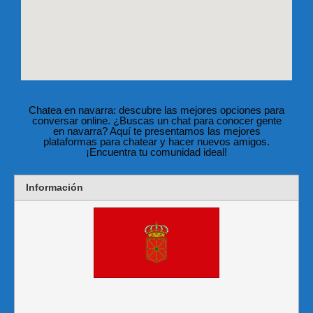
Chatea en navarra: descubre las mejores opciones para
conversar online. ¿Buscas un chat para conocer gente
en navarra? Aquí te presentamos las mejores
plataformas para chatear y hacer nuevos amigos.
¡Encuentra tu comunidad ideal!
Información