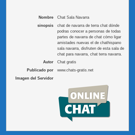
Nombre
Chat Sala Navarra
sinopsis
chat de navarra de terra chat dónde
podras conocer a personas de todas
partes de navarra de chat cómo ligar
amistades nuevas el de chathispano
sala navarra, disfruten de esta sala de
chat para navarra, chat terra navarra.
Autor
Chat gratis
Publicado por
www.chats-gratis.net
Imagen del Servidor