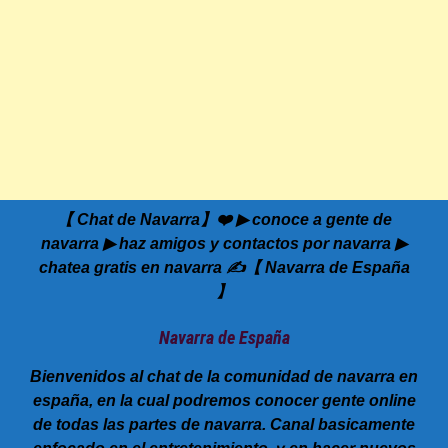
【 Chat de Navarra】❤️ ▶ conoce a gente de
navarra ▶ haz amigos y contactos por navarra ▶
chatea gratis en navarra ✍️【 Navarra de España
】
Navarra de España
Bienvenidos al chat de la comunidad de navarra en
españa, en la cual podremos conocer gente online
de todas las partes de navarra. Canal basicamente