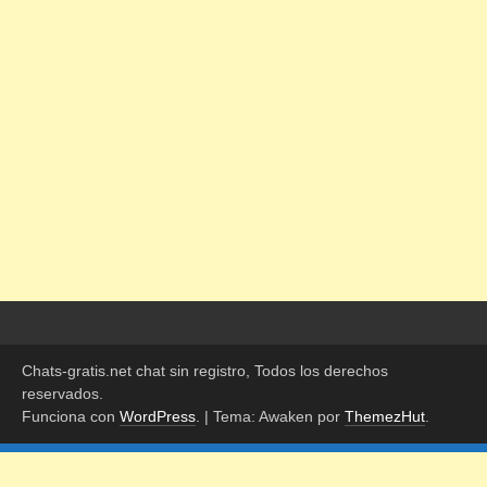
Chats-gratis.net chat sin registro, Todos los derechos
reservados.
Funciona con
WordPress
.
|
Tema: Awaken por
ThemezHut
.