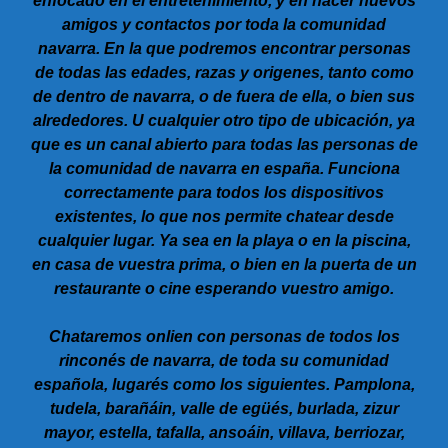
enfocado en el entretenimiento, y en hacer nuevos
amigos y contactos por toda la comunidad
navarra. En la que podremos encontrar personas
de todas las edades, razas y origenes, tanto como
de dentro de navarra, o de fuera de ella, o bien sus
alrededores. U cualquier otro tipo de ubicación, ya
que es un canal abierto para todas las personas de
la comunidad de navarra en españa. Funciona
correctamente para todos los dispositivos
existentes, lo que nos permite chatear desde
cualquier lugar. Ya sea en la playa o en la piscina,
en casa de vuestra prima, o bien en la puerta de un
restaurante o cine esperando vuestro amigo.
Chataremos onlien con personas de todos los
rinconés de navarra, de toda su comunidad
española, lugarés como los siguientes. Pamplona,
tudela, barañáin, valle de egüés, burlada, zizur
mayor, estella, tafalla, ansoáin, villava, berriozar,