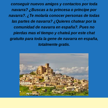
conseguir nuevos amigos y contactos por toda
navarra? ¿Buscas a tu princesa o principe por
navarra?. ¿Te molaría conocer personas de todas
las partes de navarra? ¿Quieres chatear por la
comunidad de navarra en españa?. Pues no
pierdas mas el tiempo y chateá por este chat
gratuito para toda la gene de navarra en españa,
totalmente gratis.