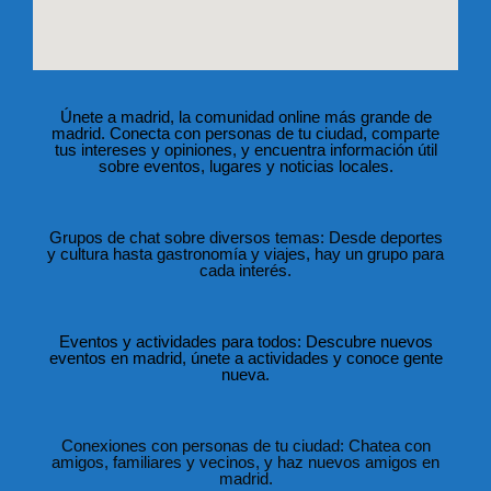
Únete a madrid, la comunidad online más grande de
madrid. Conecta con personas de tu ciudad, comparte
tus intereses y opiniones, y encuentra información útil
sobre eventos, lugares y noticias locales.
Grupos de chat sobre diversos temas: Desde deportes
y cultura hasta gastronomía y viajes, hay un grupo para
cada interés.
Eventos y actividades para todos: Descubre nuevos
eventos en madrid, únete a actividades y conoce gente
nueva.
Conexiones con personas de tu ciudad: Chatea con
amigos, familiares y vecinos, y haz nuevos amigos en
madrid.