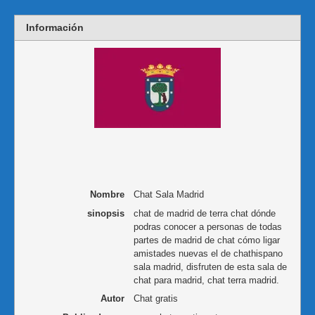
Información
Nombre
Chat Sala Madrid
sinopsis
chat de madrid de terra chat dónde
podras conocer a personas de todas
partes de madrid de chat cómo ligar
amistades nuevas el de chathispano
sala madrid, disfruten de esta sala de
chat para madrid, chat terra madrid.
Autor
Chat gratis