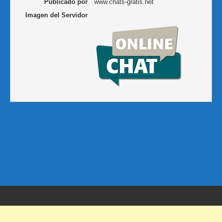
Publicado por
www.chats-gratis.net
Imagen del Servidor