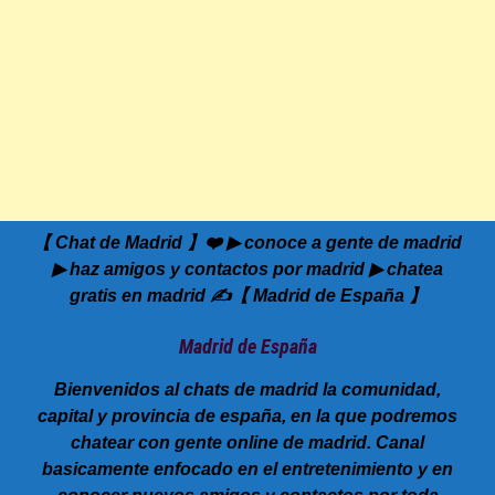
【 Chat de Madrid 】❤️ ▶ conoce a gente de madrid
▶ haz amigos y contactos por madrid ▶ chatea
gratis en madrid ✍️【 Madrid de España 】
Madrid de España
Bienvenidos al chats de madrid la comunidad,
capital y provincia de españa, en la que podremos
chatear con gente online de madrid. Canal
basicamente enfocado en el entretenimiento y en