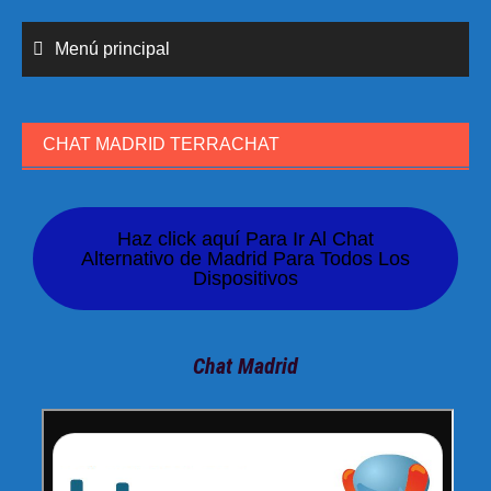
Menú principal
CHAT MADRID TERRACHAT
Haz click aquí Para Ir Al Chat
Alternativo de Madrid Para Todos Los
Dispositivos
Chat Madrid