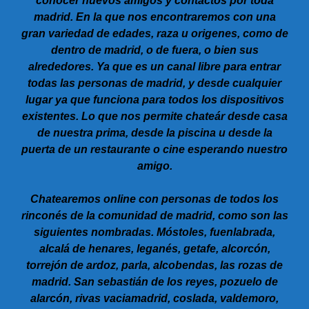
conocer nuevos amigos y contactos por toda
madrid. En la que nos encontraremos con una
gran variedad de edades, raza u origenes, como de
dentro de madrid, o de fuera, o bien sus
alrededores. Ya que es un canal libre para entrar
todas las personas de madrid, y desde cualquier
lugar ya que funciona para todos los dispositivos
existentes. Lo que nos permite chateár desde casa
de nuestra prima, desde la piscina u desde la
puerta de un restaurante o cine esperando nuestro
amigo.
Chatearemos online con personas de todos los
rinconés de la comunidad de madrid, como son las
siguientes nombradas. Móstoles, fuenlabrada,
alcalá de henares, leganés, getafe, alcorcón,
torrejón de ardoz, parla, alcobendas, las rozas de
madrid. San sebastián de los reyes, pozuelo de
alarcón, rivas vaciamadrid, coslada, valdemoro,