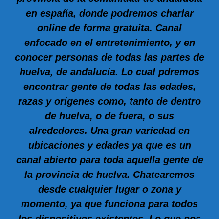
en españa, donde podremos charlar
online de forma gratuita. Canal
enfocado en el entretenimiento, y en
conocer personas de todas las partes de
huelva, de andalucía. Lo cual pdremos
encontrar gente de todas las edades,
razas y origenes como, tanto de dentro
de huelva, o de fuera, o sus
alrededores. Una gran variedad en
ubicaciones y edades ya que es un
canal abierto para toda aquella gente de
la provincia de huelva. Chatearemos
desde cualquier lugar o zona y
momento, ya que funciona para todos
los dispositivos existentes. Lo que nos