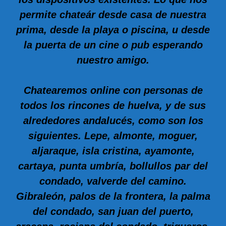
permite chateár desde casa de nuestra
prima, desde la playa o piscina, u desde
la puerta de un cine o pub esperando
nuestro amigo.
Chatearemos online con personas de
todos los rincones de huelva, y de sus
alrededores andalucés, como son los
siguientes. Lepe, almonte, moguer,
aljaraque, isla cristina, ayamonte,
cartaya, punta umbría, bollullos par del
condado, valverde del camino.
Gibraleón, palos de la frontera, la palma
del condado, san juan del puerto,