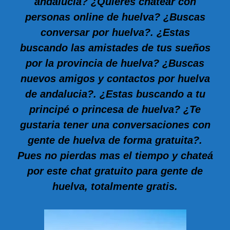
andalucía? ¿Quieres chatear con
personas online de huelva? ¿Buscas
conversar por huelva?. ¿Estas
buscando las amistades de tus sueños
por la provincia de huelva? ¿Buscas
nuevos amigos y contactos por huelva
de andalucia?. ¿Estas buscando a tu
principé o princesa de huelva? ¿Te
gustaria tener una conversaciones con
gente de huelva de forma gratuita?.
Pues no pierdas mas el tiempo y chateá
por este chat gratuito para gente de
huelva, totalmente gratis.