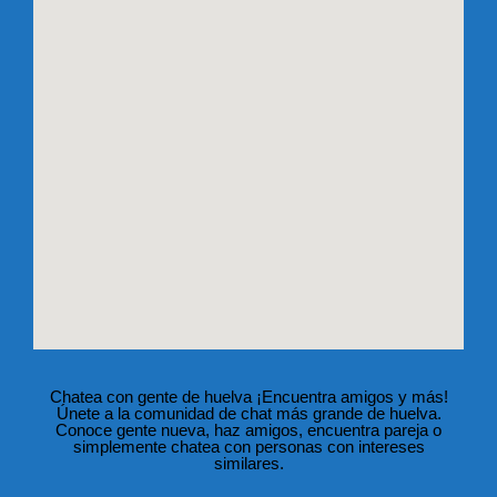
Chatea con gente de huelva ¡Encuentra amigos y más!
Únete a la comunidad de chat más grande de huelva.
Conoce gente nueva, haz amigos, encuentra pareja o
simplemente chatea con personas con intereses
similares.