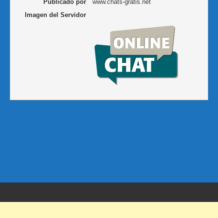
Publicado por
www.chats-gratis.net
Imagen del Servidor