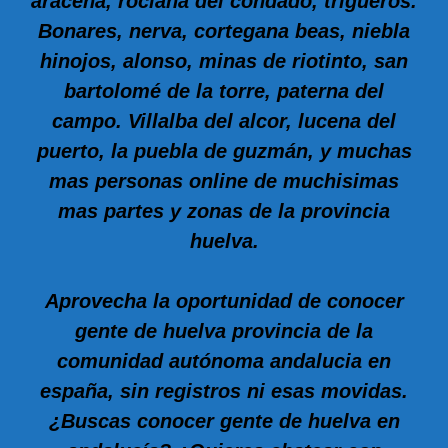
aracena, rociana del condado, trigueros.
Bonares, nerva, cortegana beas, niebla
hinojos, alonso, minas de riotinto, san
bartolomé de la torre, paterna del
campo. Villalba del alcor, lucena del
puerto, la puebla de guzmán, y muchas
mas personas online de muchisimas
mas partes y zonas de la provincia
huelva.
Aprovecha la oportunidad de conocer
gente de huelva provincia de la
comunidad autónoma andalucia en
españa, sin registros ni esas movidas.
¿Buscas conocer gente de huelva en