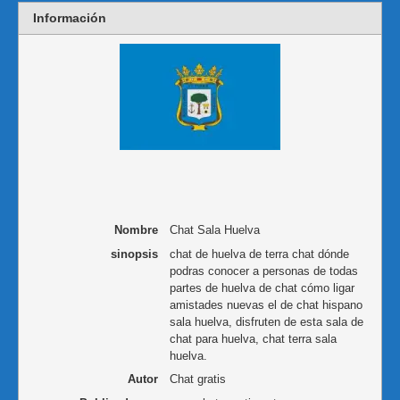
Información
Nombre
Chat Sala Huelva
sinopsis
chat de huelva de terra chat dónde
podras conocer a personas de todas
partes de huelva de chat cómo ligar
amistades nuevas el de chat hispano
sala huelva, disfruten de esta sala de
chat para huelva, chat terra sala
huelva.
Autor
Chat gratis