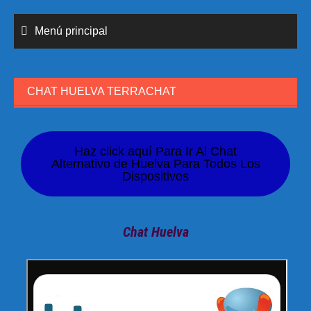
Menú principal
CHAT HUELVA TERRACHAT
Haz click aquí Para Ir Al Chat
Alternativo de Huelva Para Todos Los
Dispositivos
Chat Huelva