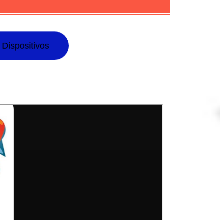
 Dispositivos