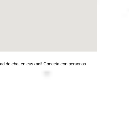
dad de chat en euskadi! Conecta con personas