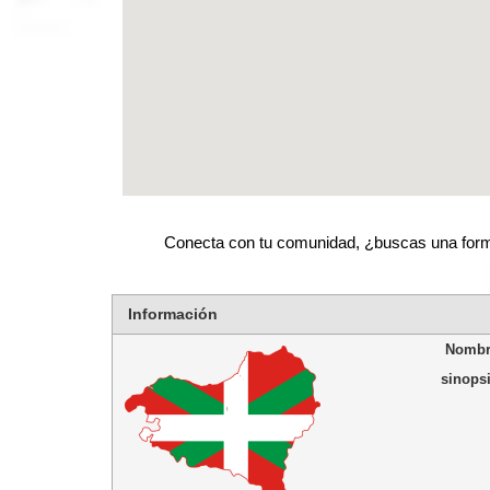
Conecta con tu comunidad, ¿buscas una forma
Información
Nombr
sinops