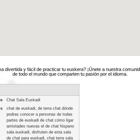
 divertida y fácil de practicar tu euskera? ¡Únete a nuestra comuni
de todo el mundo que comparten tu pasión por el idioma.
e
Chat Sala Euskadi
is
chat de euskadi, de terra chat dónde
podras conocer a personas de todas
partes de euskadi de chat cómo ligar
amistades nuevas el de chat hispano
sala euskadi, disfruten de esta sala
de chat para euskadi, chat terra sala