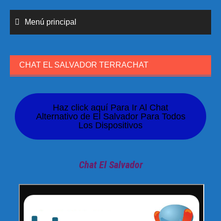
Menú principal
CHAT EL SALVADOR TERRACHAT
Haz click aquí Para Ir Al Chat
Alternativo de El Salvador Para Todos
Los Dispositivos
Chat El Salvador