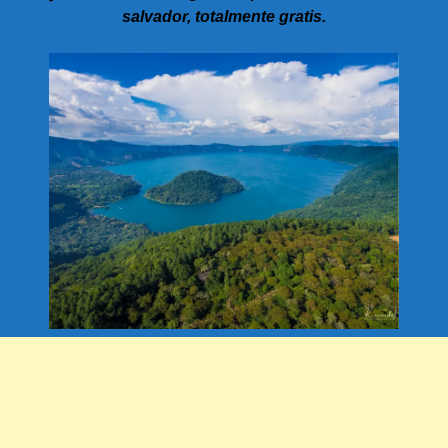
salvador, totalmente gratis.