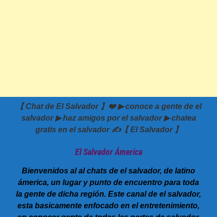
【 Chat de El Salvador 】❤️ ▶ conoce a gente de el
salvador ▶ haz amigos por el salvador ▶ chatea
gratis en el salvador ✍️【 El Salvador 】
El Salvador Ámerica
Bienvenidos al al chats de el salvador, de latino
ámerica, un lugar y punto de encuentro para toda
la gente de dicha región. Este canal de el salvador,
esta basicamente enfocado en el entretenimiento,