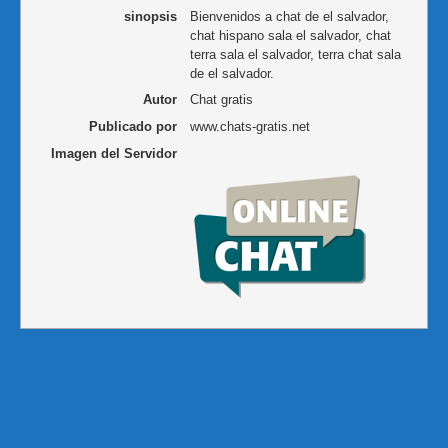
sinopsis
Bienvenidos a chat de el salvador,
chat hispano sala el salvador, chat
terra sala el salvador, terra chat sala
de el salvador.
Autor
Chat gratis
Publicado por
www.chats-gratis.net
Imagen del Servidor