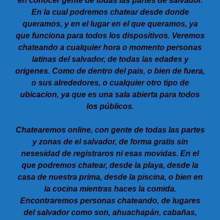
en conocer gente de todas las partes de salvador.
En la cual podremos chatear desde donde
queramos, y en el lugar en el que queramos, ya
que funciona para todos los dispositivos. Veremos
chateando a cualquier hora o momento personas
latinas del salvador, de todas las edades y
origenes. Como de dentro del pais, o bien de fuera,
o sus alrededores, o cualquier otro tipo de
ubicacion, ya que es una sala abierta para todos
los públicos.
Chatearemos online, con gente de todas las partes
y zonas de el salvador, de forma gratis sin
nesesidad de registraros ni esas movidas. En el
que podremos chatear, desde la playa, desde la
casa de nuestra prima, desde la piscina, o bien en
la cocina mientras haces la comida.
Encontraremos personas chateando, de lugares
del salvador como son, ahuachapán, cabañas,