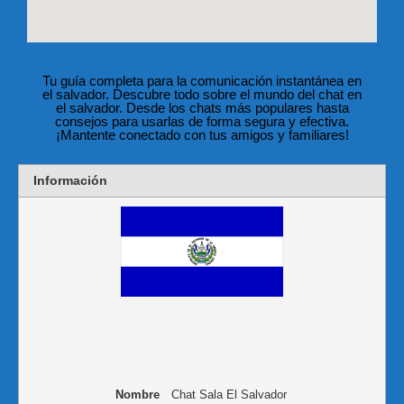
Tu guía completa para la comunicación instantánea en
el salvador. Descubre todo sobre el mundo del chat en
el salvador. Desde los chats más populares hasta
consejos para usarlas de forma segura y efectiva.
¡Mantente conectado con tus amigos y familiares!
Información
Nombre
Chat Sala El Salvador