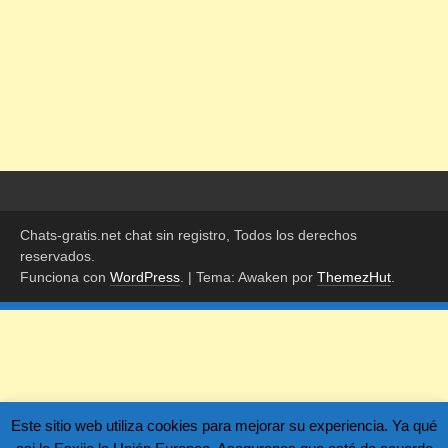
Chats-gratis.net chat sin registro, Todos los derechos
reservados.
Funciona con
WordPress
.
|
Tema: Awaken por
ThemezHut
.
Este sitio web utiliza cookies para mejorar su experiencia. Ya qué