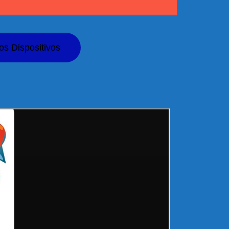
os Dispositivos