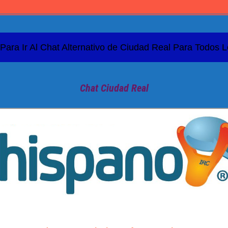
 Para Ir Al Chat Alternativo de Ciudad Real Para Todos L
Chat Ciudad Real