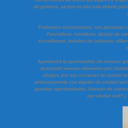
de generos, ya que es una sala abierta para 
Podremos encontrarnos, con personas cha
Puertollano, tomelloso, alcázar de sa
socuéllamos, bolaños de calatrava, vill
Aprobechá la oportunidad, de conocer gent
buscando nuevas relaciones por ciudad 
amigos, por tus cercanias de ciudad re
amistosamente con alguién de ciudad real c
grandes oportunidades. Además de conocer 
por ciudad real? ¿