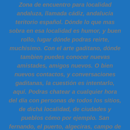
Zona de encuentro para localidad
andaluza, llamada cádiz, andalucía
teritorio español. Dónde lo que mas
sobra en esa localidad es humor, y buen
rollo, lugar dónde podras reirte,
muchisimo. Con el arte gaditano, dónde
tambien puedes conocer nuevas
amistades, amigos nuevos. O bien
nuevos contactos, y conversaciones
gaditanas, la cuestión es intentarlo,
aquí. Podras chatear a cualquier hora
del día con personas de todos los sitios,
de dichá localidad, de ciudades y
pueblos cómo por ejemplo. San
fernando, el puerto, algeciras, campo de