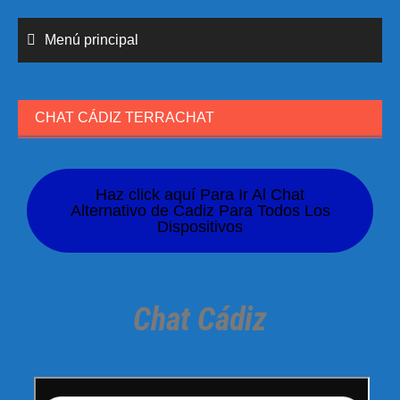
Menú principal
CHAT CÁDIZ TERRACHAT
Haz click aquí Para Ir Al Chat
Alternativo de Cadiz Para Todos Los
Dispositivos
Chat Cádiz