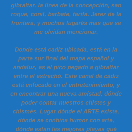
gibraltar, la línea de la concepción, san
roque, conil, barbate, tarifa. Jerez de la
frontera, y muchos lugarés mas que se
me olvidan mencionar.
Donde está cadiz ubicada, está en la
parte sur final del mapa español y
andaluz, es el pico pegado a gibraltar
entre el estrechó. Este canal de cádiz
está enfocado en el entretenimiento, y
en encontrar una nueva amistad, dónde
poder contar nuestros chistes y
chismés. Lugar dónde el ARTE existe,
dónde se conbina humor con arte,
dónde estan las mejores playas qué