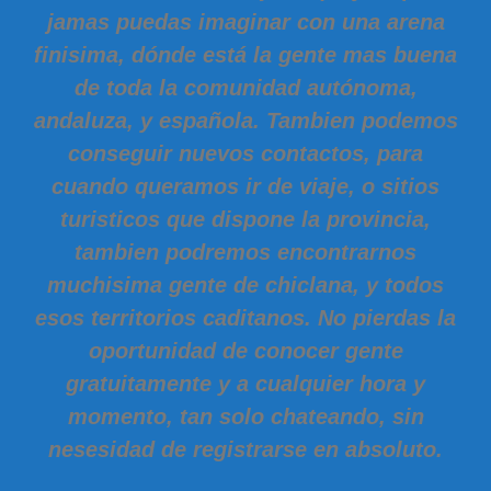
jamas puedas imaginar con una arena
finisima, dónde está la gente mas buena
de toda la comunidad autónoma,
andaluza, y española. Tambien podemos
conseguir nuevos contactos, para
cuando queramos ir de viaje, o sitios
turisticos que dispone la provincia,
tambien podremos encontrarnos
muchisima gente de chiclana, y todos
esos territorios caditanos. No pierdas la
oportunidad de conocer gente
gratuitamente y a cualquier hora y
momento, tan solo chateando, sin
nesesidad de registrarse en absoluto.