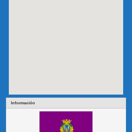
Información