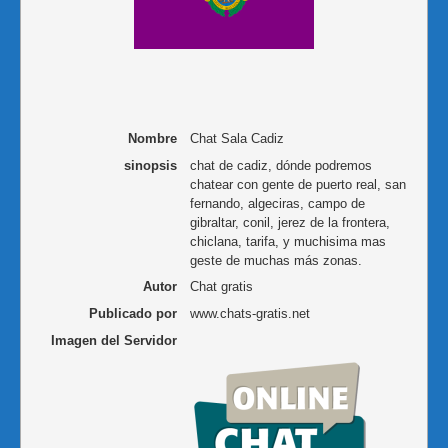
Nombre
Chat Sala Cadiz
sinopsis
chat de cadiz, dónde podremos
chatear con gente de puerto real, san
fernando, algeciras, campo de
gibraltar, conil, jerez de la frontera,
chiclana, tarifa, y muchisima mas
geste de muchas más zonas.
Autor
Chat gratis
Publicado por
www.chats-gratis.net
Imagen del Servidor