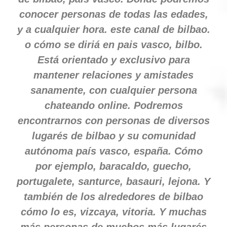
conocer personas de todas las edades,
y a cualquier hora. este canal de bilbao.
o cómo se diriá en pais vasco, bilbo.
Está orientado y exclusivo para
mantener relaciones y amistades
sanamente, con cualquier persona
chateando online. Podremos
encontrarnos con personas de diversos
lugarés de bilbao y su comunidad
autónoma país vasco, españa. Cómo
por ejemplo, baracaldo, guecho,
portugalete, santurce, basauri, lejona. Y
también de los alrededores de bilbao
cómo lo es, vizcaya, vitoria. Y muchas