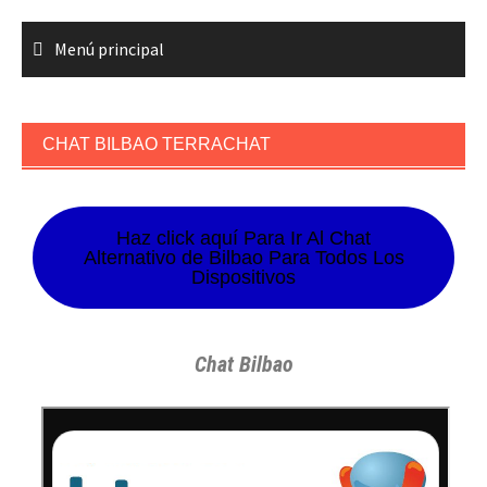
Menú principal
CHAT BILBAO TERRACHAT
Haz click aquí Para Ir Al Chat
Alternativo de Bilbao Para Todos Los
Dispositivos
Chat Bilbao