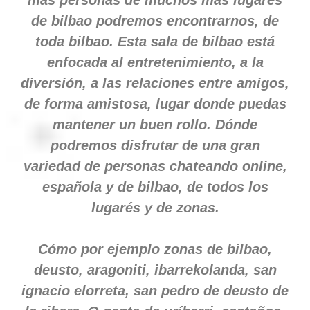
más personas de muchos más lugarés
de bilbao podremos encontrarnos, de
toda bilbao. Esta sala de bilbao está
enfocada al entretenimiento, a la
diversión, a las relaciones entre amigos,
de forma amistosa, lugar donde puedas
mantener un buen rollo. Dónde
podremos disfrutar de una gran
variedad de personas chateando online,
española y de bilbao, de todos los
lugarés y de zonas.
Cómo por ejemplo zonas de bilbao,
deusto, aragoniti, ibarrekolanda, san
ignacio elorreta, san pedro de deusto de