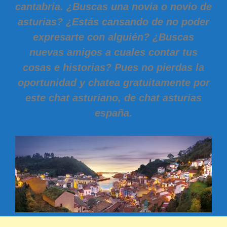
cantabria. ¿Buscas una novia o novio de
asturias? ¿Estás cansando de no poder
expresarte con alguién? ¿Buscas
nuevas amigos a cuales contar tus
cosas e historias? Pues no pierdas la
oportunidad y chatea gratuitamente por
este chat asturiano, de chat asturias
españa.