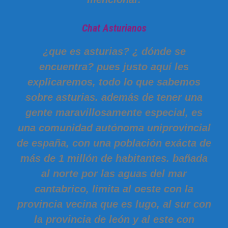
Chat Asturianos
¿que es asturias? ¿ dónde se
encuentra? pues justo aquí les
explicaremos, todo lo que sabemos
sobre asturias. además de tener una
gente maravillosamente especial, es
una comunidad autónoma uniprovincial
de españa, con una población exácta de
más de 1 millón de habitantes. bañada
al norte por las aguas del mar
cantabrico, limita al oeste con la
provincia vecina que es lugo, al sur con
la provincia de león y al este con