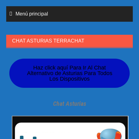
Menú principal
CHAT ASTURIAS TERRACHAT
Haz click aquí Para Ir Al Chat
Alternativo de Asturias Para Todos
Los Dispositivos
Chat Asturias