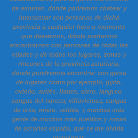
de asturias. dónde podremos chatear y
interactuar con personas de dichá
provincia a cualquier hora o momento
que deseémos, dónde podremos
encontrarnos con personas de todas las
edades y de todos los lugares, zonas y
rincones de la provincia asturiana,
dónde pondremos encontrar con gente
de lugarés como por ejemplo, gijón,
oviedo, avilés, llanes, siero, langreo,
cangas del narcea, villaviciosa, cangas
de onís, miere, valdés, y muchas más
gente de muchos más pueblos y zonas
de asturias españa, que se me olvida
mencionar.