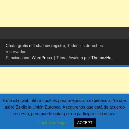
Chats-gratis.net chat sin registro, Todos los derechos
reservados.
Funciona con
WordPress
.
|
Tema: Awaken por
ThemezHut
.
Este sitio web utiliza cookies para mejorar su experiencia. Ya qué
asi lo Esxije la Unión Europea. Asegurenos que está de acuerdo
con esto, pero puede optar por no participar si lo desea.
Cookie settings
ACCEPT