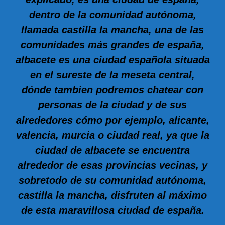
dentro de la comunidad autónoma,
llamada castilla la mancha, una de las
comunidades más grandes de españa,
albacete es una ciudad española situada
en el sureste de la meseta central,
dónde tambien podremos chatear con
personas de la ciudad y de sus
alrededores cómo por ejemplo, alicante,
valencia, murcia o ciudad real, ya que la
ciudad de albacete se encuentra
alrededor de esas provincias vecinas, y
sobretodo de su comunidad autónoma,
castilla la mancha
, disfruten al máximo
de esta maravillosa ciudad de españa.