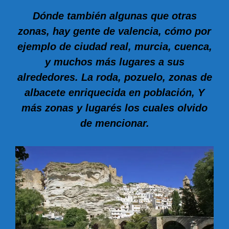
Dónde también algunas que otras
zonas, hay gente de valencia, cómo por
ejemplo de ciudad real, murcia, cuenca,
y muchos más lugares a sus
alrededores. La roda, pozuelo, zonas de
albacete enriquecida en población, Y
más zonas y lugarés los cuales olvido
de mencionar.