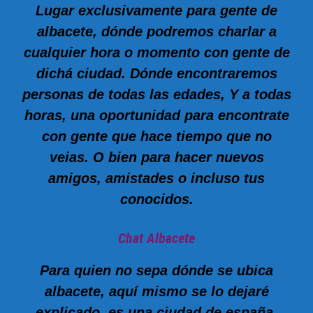
Lugar exclusivamente para gente de
albacete, dónde podremos charlar a
cualquier hora o momento con gente de
dichá ciudad. Dónde encontraremos
personas de todas las edades, Y a todas
horas, una oportunidad para encontrate
con gente que hace tiempo que no
veias. O bien para hacer nuevos
amigos, amistades o incluso tus
conocidos.
Chat Albacete
Para quien no sepa dónde se ubica
albacete, aquí mismo se lo dejaré
explicado, es una ciudad de españa,