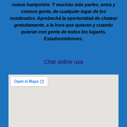
nuevo hampshire. Y muchás más partes, entra y
conoce gente, de cualquier lugar de los
nombrados. Aprobechá la oportunidad de chatear
gratuitamente, a la hora que quieran y cuando
quieran con gente de todos los lugarés,
Estadounidenses.
Chat online usa