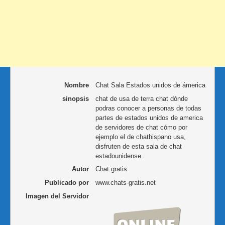
Nombre
Chat Sala Estados unidos de ámerica
sinopsis
chat de usa de terra chat dónde
podras conocer a personas de todas
partes de estados unidos de america
de servidores de chat cómo por
ejemplo el de chathispano usa,
disfruten de esta sala de chat
estadounidense.
Autor
Chat gratis
Publicado por
www.chats-gratis.net
Imagen del Servidor