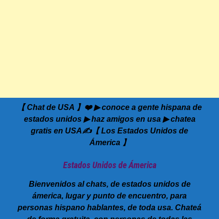
【 Chat de USA 】❤️ ▶ conoce a gente hispana de
estados unidos ▶ haz amigos en usa ▶ chatea
gratis en USA✍️【 Los Estados Unidos de
Ámerica 】
Estados Unidos de Ámerica
Bienvenidos al chats, de estados unidos de
ámerica, lugar y punto de encuentro, para
personas hispano hablantes, de toda usa. Chateá