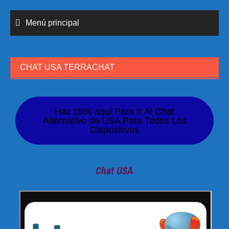
Menú principal
CHAT USA TERRACHAT
Haz click aquí Para Ir Al Chat
Alternativo de USA Para Todos Los
Dispositivos
Chat USA