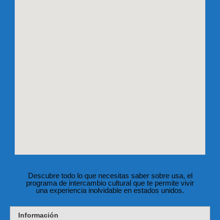
Descubre todo lo que necesitas saber sobre usa, el
programa de intercambio cultural que te permite vivir
una experiencia inolvidable en estados unidos.
Información